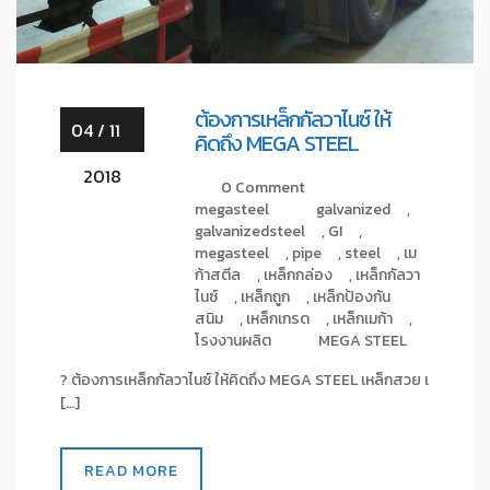
ต้องการเหล็กกัลวาไนซ์ ให้
04 / 11
คิดถึง MEGA STEEL
2018
0
Comment
megasteel
galvanized
,
galvanizedsteel
,
GI
,
megasteel
,
pipe
,
steel
,
เม
ก้าสตีล
,
เหล็กกล่อง
,
เหล็กกัลวา
ไนซ์
,
เหล็กถูก
,
เหล็กป้องกัน
สนิม
,
เหล็กเกรด
,
เหล็กเมก้า
,
โรงงานผลิต
MEGA STEEL
in
? ต้องการเหล็กกัลวาไนซ์ ให้คิดถึง MEGA STEEL เหล็กสวย เ
[…]
READ MORE